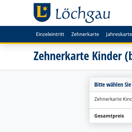
Einzeleintritt
Zehnerkarte
Jahreskarte
Zehnerkarte Kinder (b
Bitte wählen Sie
Zehnerkarte Kinde
Gesamtpreis