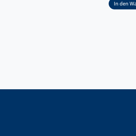
In den W