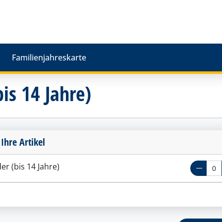
Familienjahreskarte
is 14 Jahre)
 Ihre Artikel
r (bis 14 Jahre)