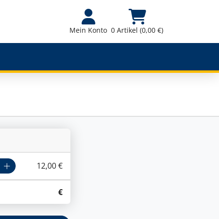
Mein Konto
0 Artikel (0,00 €)
12,00 €
€